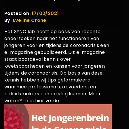
Posted on:
17/02/2021
By:
Eveline Crone
Het SYNC lab heeft op basis van recente
onderzoeken naar het functioneren van
jongeren voor en tijdens de coronacrisis een
e-magazine gepubliceerd. Dit e-magazine
staat boordevol kennis over
kwetsbaarheden en kansen voor jongeren
tijdens de coronacrisis. Op basis van deze
kennis hebben wij tips geformuleerd
waarmee professionals, opvoeders, en
beleidsmakers aan de slag kunnen. Meer
weten? Lees hier verder: