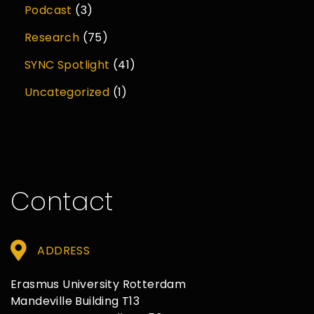
Podcast
(3)
Research
(75)
SYNC Spotlight
(41)
Uncategorized
(1)
Contact
ADDRESS
Erasmus University Rotterdam
Mandeville Building T13