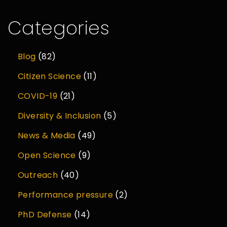
Categories
Blog
(82)
Citizen Science
(11)
COVID-19
(21)
Diversity & Inclusion
(5)
News & Media
(49)
Open Science
(9)
Outreach
(40)
Performance pressure
(2)
PhD Defense
(14)