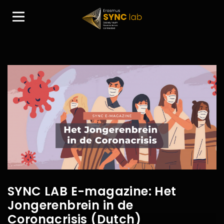
SYNC LAB E-magazine: Het
Jongerenbrein in de
Coronacrisis (Dutch)