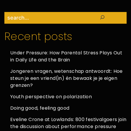
Search
Recent posts
Under Pressure: How Parental Stress Plays Out
in Daily Life and the Brain
Jongeren vragen, wetenschap antwoordt: Hoe
steun je een vriend(in) én bewaak je je eigen
grenzen?
Youth perspective on polarization
Doing good, feeling good
Eveline Crone at Lowlands: 800 festivalgoers join
the discussion about performance pressure